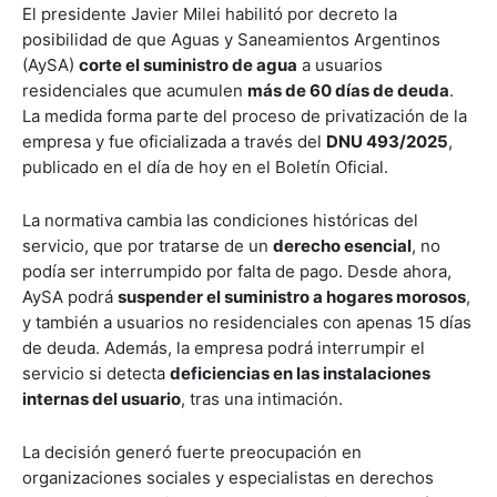
El presidente Javier Milei habilitó por decreto la
posibilidad de que Aguas y Saneamientos Argentinos
(AySA)
corte el suministro de agua
a usuarios
residenciales que acumulen
más de 60 días de deuda
.
La medida forma parte del proceso de privatización de la
empresa y fue oficializada a través del
DNU 493/2025
,
publicado en el día de hoy en el Boletín Oficial.
La normativa cambia las condiciones históricas del
servicio, que por tratarse de un
derecho esencial
, no
podía ser interrumpido por falta de pago. Desde ahora,
AySA podrá
suspender el suministro a hogares morosos
,
y también a usuarios no residenciales con apenas 15 días
de deuda. Además, la empresa podrá interrumpir el
servicio si detecta
deficiencias en las instalaciones
internas del usuario
, tras una intimación.
La decisión generó fuerte preocupación en
organizaciones sociales y especialistas en derechos