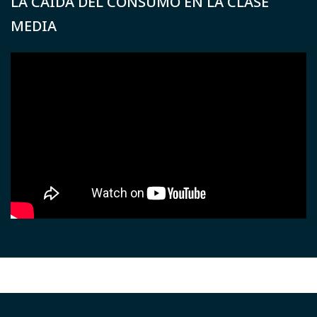
LA CAÍDA DEL CONSUMO EN LA CLASE
MEDIA