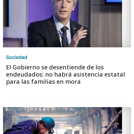
Sociedad
El Gobierno se desentiende de los
endeudados: no habrá asistencia estatal
para las familias en mora