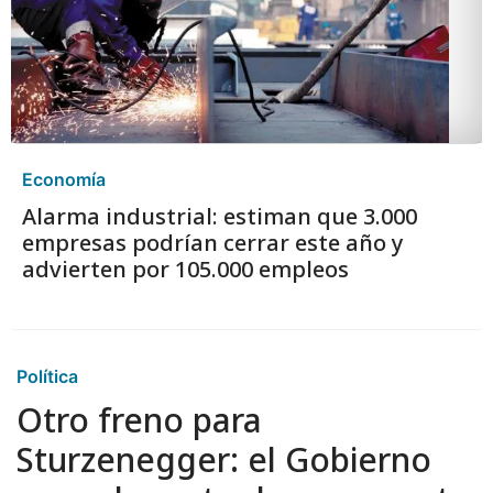
Economía
Alarma industrial: estiman que 3.000
empresas podrían cerrar este año y
advierten por 105.000 empleos
Política
Otro freno para
Sturzenegger: el Gobierno