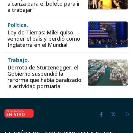
alcanza para el boleto para ir
a trabajar"
Política.
Ley de Tierras: Milei quiso
vender el país y perdió como
Inglaterra en el Mundial
Trabajo.
Derrota de Sturzenegger: el
Gobierno suspendió la
reforma que había paralizado
la actividad portuaria