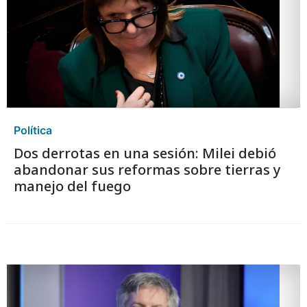
Política
Dos derrotas en una sesión: Milei debió
abandonar sus reformas sobre tierras y
manejo del fuego