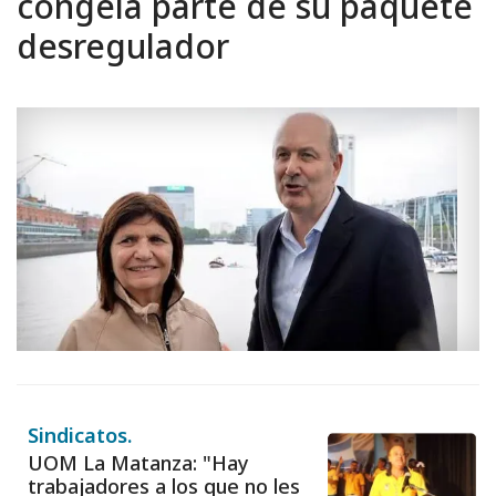
congela parte de su paquete
desregulador
Sindicatos.
UOM La Matanza: "Hay
trabajadores a los que no les