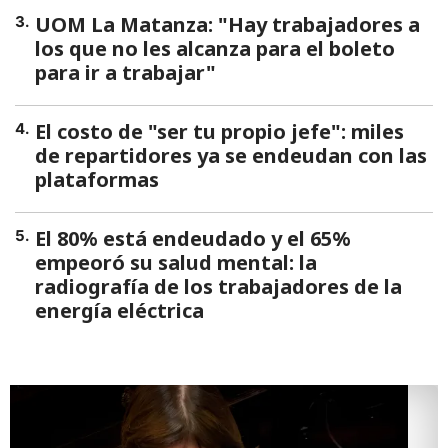
UOM La Matanza: "Hay trabajadores a
3
.
los que no les alcanza para el boleto
para ir a trabajar"
El costo de "ser tu propio jefe": miles
4
.
de repartidores ya se endeudan con las
plataformas
El 80% está endeudado y el 65%
5
.
empeoró su salud mental: la
radiografía de los trabajadores de la
energía eléctrica