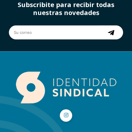
Subscribite para recibir todas
nuestras novedades