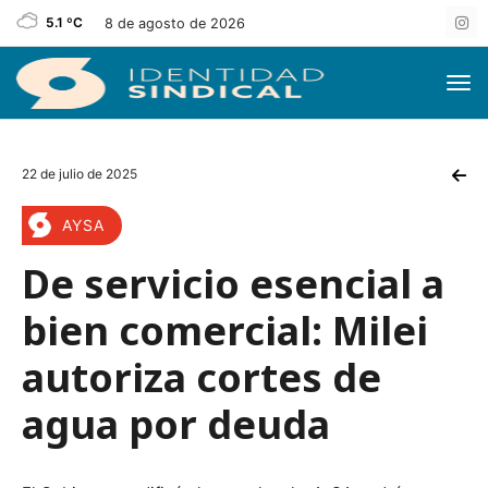
5.1 ºC
8 de agosto de 2026
22 de julio de 2025
AYSA
De servicio esencial a
bien comercial: Milei
autoriza cortes de
agua por deuda