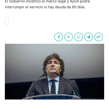
El Gobierno modificó el marco legal y AySA podrá
interrumpir el servicio si hay deuda de 60 días.