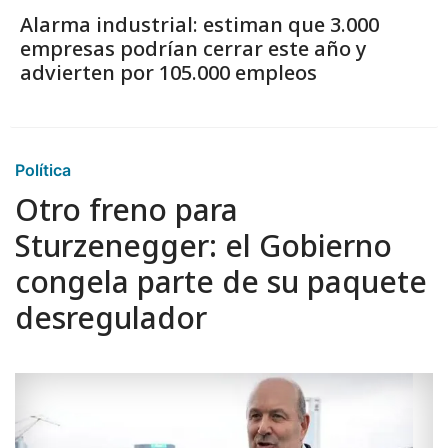
Alarma industrial: estiman que 3.000
empresas podrían cerrar este año y
advierten por 105.000 empleos
Política
Otro freno para
Sturzenegger: el Gobierno
congela parte de su paquete
desregulador