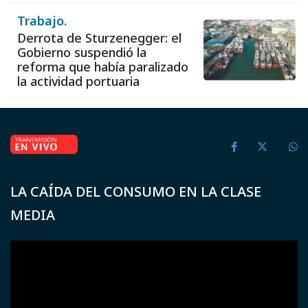
Trabajo.
Derrota de Sturzenegger: el
Gobierno suspendió la
reforma que había paralizado
la actividad portuaria
LA CAÍDA DEL CONSUMO EN LA CLASE
MEDIA