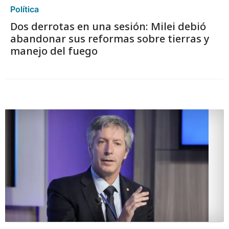
Política
Dos derrotas en una sesión: Milei debió
abandonar sus reformas sobre tierras y
manejo del fuego