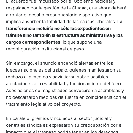
El acuerdo fue impulsado por el Gobierno nacional y
respaldado por la gestión de la Ciudad, que ahora deberá
afrontar el desafío presupuestario y operativo que
implica absorber la totalidad de las causas laborales.
La
transferencia incluiría no sólo los expedientes en
trámite sino también la estructura administrativa y los
cargos correspondientes
, lo que supone una
reconfiguración institucional de peso.
Sin embargo, el anuncio encendió alertas entre los
jueces nacionales del trabajo, quienes manifestaron su
rechazo a la medida y advirtieron sobre posibles
afectaciones a la estabilidad y funcionamiento del fuero.
Asociaciones de magistrados convocaron a asambleas y
no descartaron medidas de fuerza en coincidencia con el
tratamiento legislativo del proyecto.
En paralelo, gremios vinculados al sector judicial y
centrales sindicales expresaron su preocupación por el
impacto que el traspaso podría tener en los derechos