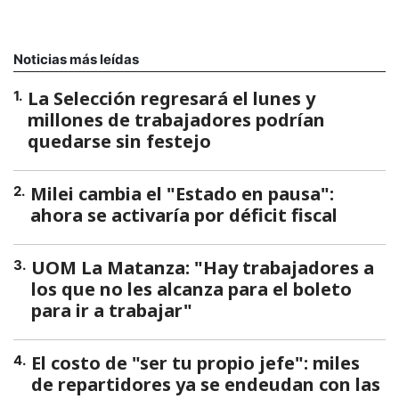
Noticias más leídas
La Selección regresará el lunes y
1
.
millones de trabajadores podrían
quedarse sin festejo
Milei cambia el "Estado en pausa":
2
.
ahora se activaría por déficit fiscal
UOM La Matanza: "Hay trabajadores a
3
.
los que no les alcanza para el boleto
para ir a trabajar"
El costo de "ser tu propio jefe": miles
4
.
de repartidores ya se endeudan con las