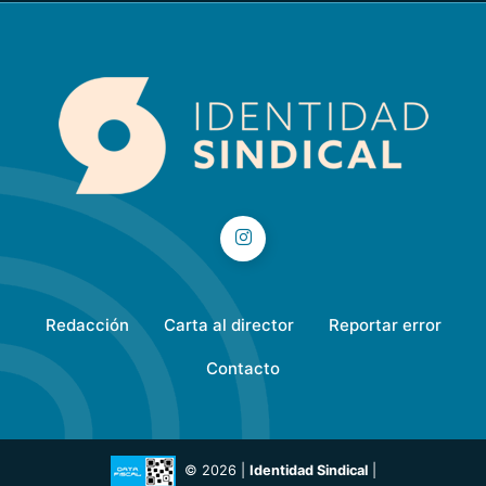
Redacción
Carta al director
Reportar error
Contacto
© 2026 |
Identidad Sindical
|