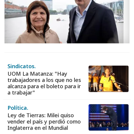
Sindicatos.
UOM La Matanza: "Hay
trabajadores a los que no les
alcanza para el boleto para ir
a trabajar"
Política.
Ley de Tierras: Milei quiso
vender el país y perdió como
Inglaterra en el Mundial