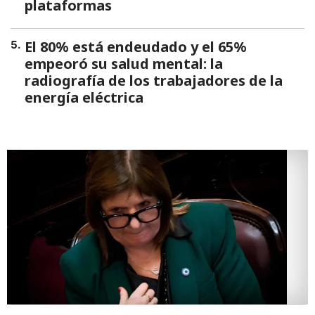
plataformas
El 80% está endeudado y el 65%
5
.
empeoró su salud mental: la
radiografía de los trabajadores de la
energía eléctrica