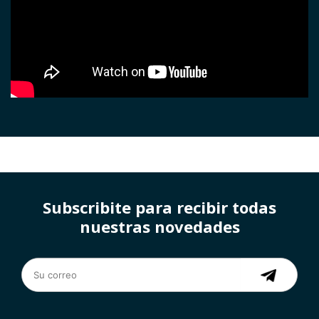
Subscribite para recibir todas
nuestras novedades