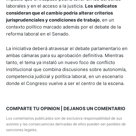
laborales y en el acceso a la justicia.
Los sindicatos
consideran que el cambio podría alterar criterios
jurisprudenciales y condiciones de trabajo
, en un
contexto político marcado además por el debate de la
reforma laboral en el Senado.
La iniciativa deberá atravesar el debate parlamentario en
ambas cámaras para su aprobación definitiva. Mientras
tanto, el tema ya instaló un nuevo foco de conflicto
institucional que combina discusiones sobre autonomía,
competencia judicial y política laboral, en un escenario
donde el Congreso vuelve a ser el centro de la escena.
COMPARTE TU OPINION | DEJANOS UN COMENTARIO
Los comentarios publicados son de exclusiva responsabilidad de sus
autores y las consecuencias derivadas de ellos pueden ser pasibles de
sanciones legales.