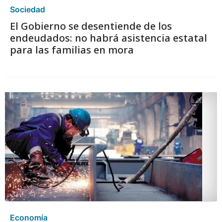
Sociedad
El Gobierno se desentiende de los
endeudados: no habrá asistencia estatal
para las familias en mora
Economía