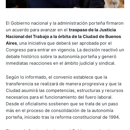
El Gobierno nacional y la administración porteña firmaron
un acuerdo para avanzar en el
traspaso de la Justicia
Nacional del Trabajo a la órbita de la Ciudad de Buenos
Aires
, una iniciativa que deberá ser aprobada por el
Congreso para entrar en vigencia. La decisión reactivó un
debate histórico sobre la autonomía porteña y generó
inmediatas reacciones en el ámbito judicial y sindical.
Según lo informado, el convenio establece que la
transferencia se realizará de manera progresiva y que la
Ciudad asumirá las competencias, estructuras y recursos
necesarios para el funcionamiento del fuero laboral.
Desde el oficialismo sostienen que se trata de un paso
más en el proceso de consolidación de la autonomía
porteña, iniciado tras la reforma constitucional de 1994.