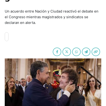
Un acuerdo entre Nación y Ciudad reactivó el debate en
el Congreso mientras magistrados y sindicatos se
declaran en alerta.