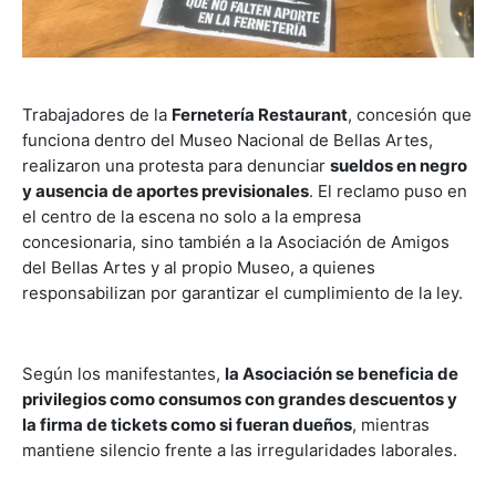
Trabajadores de la
Fernetería Restaurant
, concesión que
funciona dentro del Museo Nacional de Bellas Artes,
realizaron una protesta para denunciar
sueldos en negro
y ausencia de aportes previsionales
. El reclamo puso en
el centro de la escena no solo a la empresa
concesionaria, sino también a la Asociación de Amigos
del Bellas Artes y al propio Museo, a quienes
responsabilizan por garantizar el cumplimiento de la ley.
Según los manifestantes,
la Asociación se beneficia de
privilegios como consumos con grandes descuentos y
la firma de tickets como si fueran dueños
, mientras
mantiene silencio frente a las irregularidades laborales.