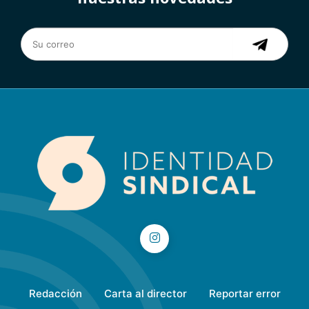
Redacción
Carta al director
Reportar error