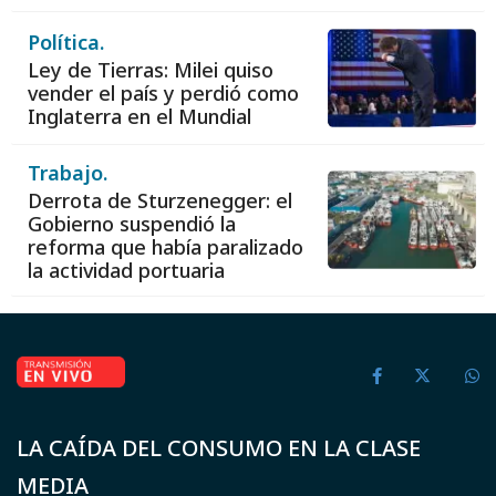
Política.
Ley de Tierras: Milei quiso
vender el país y perdió como
Inglaterra en el Mundial
Trabajo.
Derrota de Sturzenegger: el
Gobierno suspendió la
reforma que había paralizado
la actividad portuaria
LA CAÍDA DEL CONSUMO EN LA CLASE
MEDIA