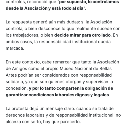
controles, reconoció que "
por supuesto, lo controlamos
desde la Asociación y está todo al día
".
La respuesta generó aún más dudas: si la Asociación
controla, o bien desconoce lo que realmente sucede con
los trabajadores, o bien
decide mirar para otro lado
. En
ambos casos, la responsabilidad institucional queda
marcada.
En este contexto, cabe remarcar que tanto la Asociación
de Amigos como el propio Museo Nacional de Bellas
Artes podrían ser considerados con responsabilidad
solidaria, ya que son quienes otorgan y supervisan la
concesión,
y por lo tanto comparten la obligación de
garantizar condiciones laborales dignas y legales
.
La protesta dejó un mensaje claro: cuando se trata de
derechos laborales y de responsabilidad institucional, no
alcanza con serlo, hay que parecerlo.