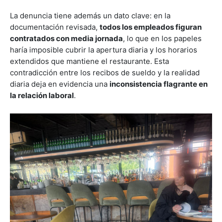
La denuncia tiene además un dato clave: en la
documentación revisada,
todos los empleados figuran
contratados con media jornada
, lo que en los papeles
haría imposible cubrir la apertura diaria y los horarios
extendidos que mantiene el restaurante. Esta
contradicción entre los recibos de sueldo y la realidad
diaria deja en evidencia una
inconsistencia flagrante en
la relación laboral
.