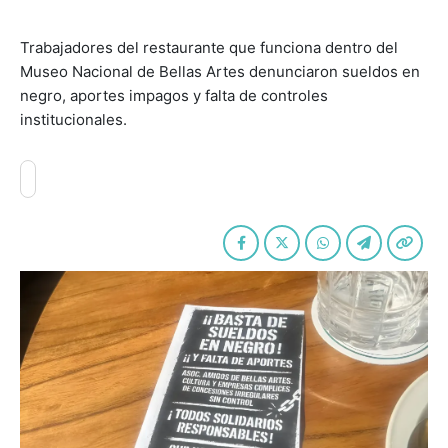
Trabajadores del restaurante que funciona dentro del
Museo Nacional de Bellas Artes denunciaron sueldos en
negro, aportes impagos y falta de controles
institucionales.