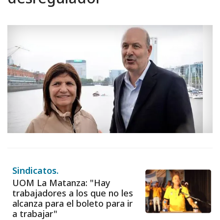
Sindicatos.
UOM La Matanza: "Hay
trabajadores a los que no les
alcanza para el boleto para ir
a trabajar"