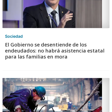
Sociedad
El Gobierno se desentiende de los
endeudados: no habrá asistencia estatal
para las familias en mora