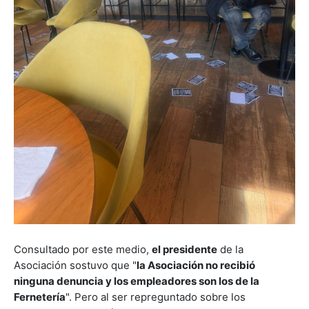
Consultado por este medio,
el presidente
de la
Asociación sostuvo que "
la Asociación no recibió
ninguna denuncia y los empleadores son los de la
Fernetería
". Pero al ser repreguntado sobre los