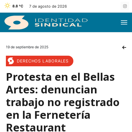
8.8 ºC
7 de agosto de 2026
19 de septiembre de 2025
DERECHOS LABORALES
Protesta en el Bellas
Artes: denuncian
trabajo no registrado
en la Fernetería
Restaurant