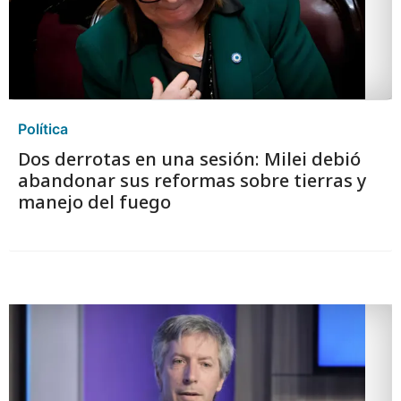
Política
Dos derrotas en una sesión: Milei debió
abandonar sus reformas sobre tierras y
manejo del fuego