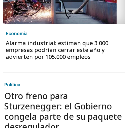
Economía
Alarma industrial: estiman que 3.000
empresas podrían cerrar este año y
advierten por 105.000 empleos
Política
Otro freno para
Sturzenegger: el Gobierno
congela parte de su paquete
desregulador