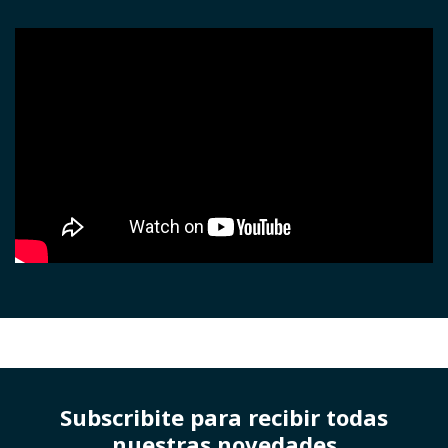
Subscribite para recibir todas
nuestras novedades