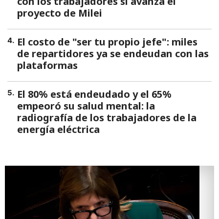
con los trabajadores si avanza el
proyecto de Milei
El costo de "ser tu propio jefe": miles
4
.
de repartidores ya se endeudan con las
plataformas
El 80% está endeudado y el 65%
5
.
empeoró su salud mental: la
radiografía de los trabajadores de la
energía eléctrica