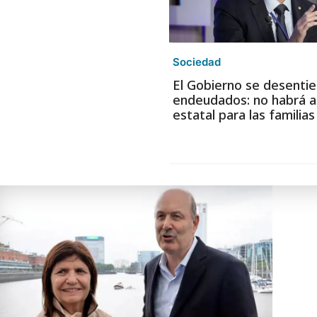
Sociedad
El Gobierno se desentie
endeudados: no habrá a
estatal para las familia