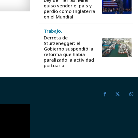
quiso vender el país y
perdió como Inglaterra
en el Mundial
Trabajo.
Derrota de
Sturzenegger: el
Gobierno suspendió la
reforma que había
paralizado la actividad
portuaria