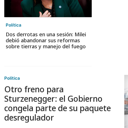
Política
Dos derrotas en una sesión: Milei
debió abandonar sus reformas
sobre tierras y manejo del fuego
Política
Otro freno para
Sturzenegger: el Gobierno
congela parte de su paquete
desregulador