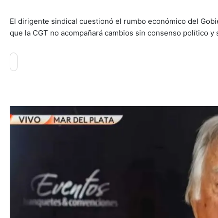
El dirigente sindical cuestionó el rumbo económico del Gobie
que la CGT no acompañará cambios sin consenso político y s