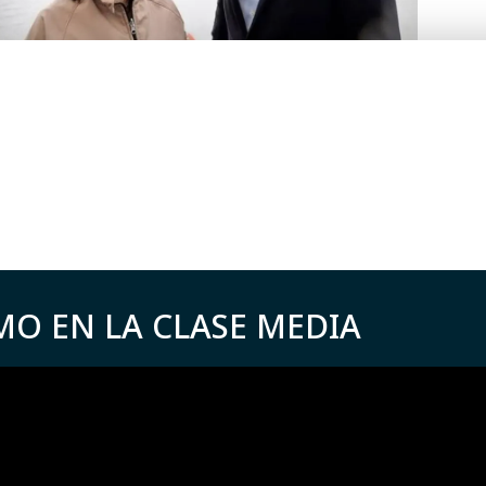
MO EN LA CLASE MEDIA