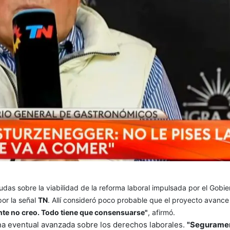
das sobre la viabilidad de la reforma laboral impulsada por el Gobie
por la señal
TN
. Allí consideró poco probable que el proyecto avance
te no creo. Todo tiene que consensuarse"
, afirmó.
na eventual avanzada sobre los derechos laborales.
"Seguramen