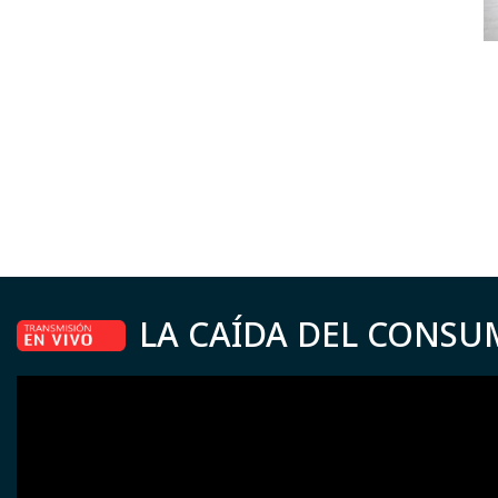
LA CAÍDA DEL CONSU