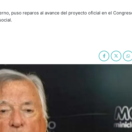
rno, puso reparos al avance del proyecto oficial en el Congreso
ocial.