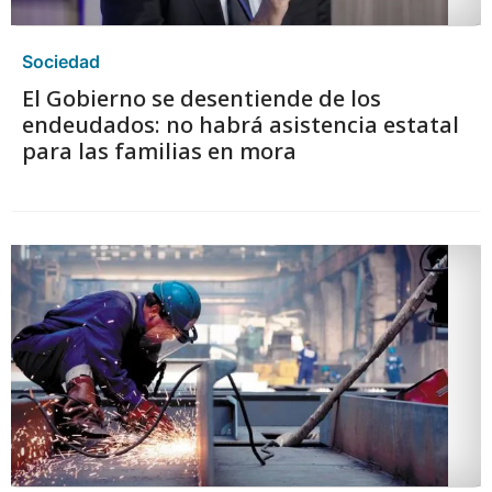
Sociedad
El Gobierno se desentiende de los
endeudados: no habrá asistencia estatal
para las familias en mora