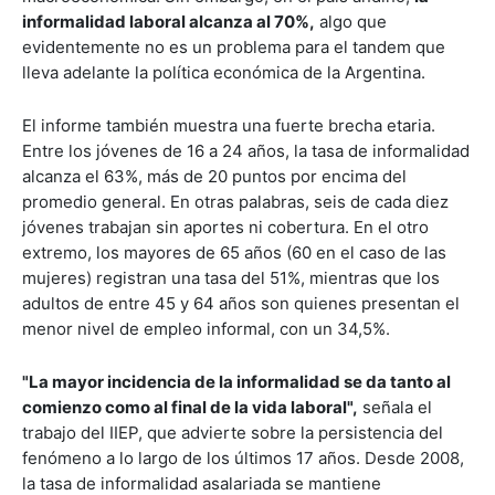
informalidad laboral alcanza al 70%,
algo que
evidentemente no es un problema para el tandem que
lleva adelante la política económica de la Argentina.
El informe también muestra una fuerte brecha etaria.
Entre los jóvenes de 16 a 24 años, la tasa de informalidad
alcanza el 63%, más de 20 puntos por encima del
promedio general. En otras palabras, seis de cada diez
jóvenes trabajan sin aportes ni cobertura. En el otro
extremo, los mayores de 65 años (60 en el caso de las
mujeres) registran una tasa del 51%, mientras que los
adultos de entre 45 y 64 años son quienes presentan el
menor nivel de empleo informal, con un 34,5%.
"La mayor incidencia de la informalidad se da tanto al
comienzo como al final de la vida laboral",
señala el
trabajo del IIEP, que advierte sobre la persistencia del
fenómeno a lo largo de los últimos 17 años. Desde 2008,
la tasa de informalidad asalariada se mantiene