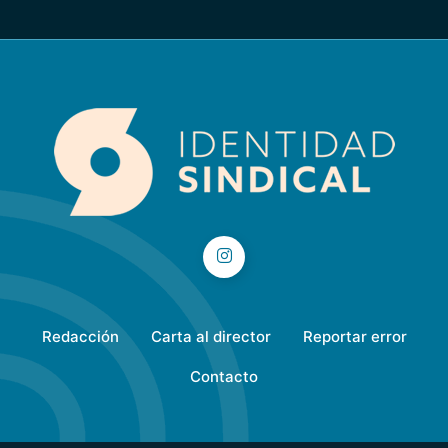
Redacción
Carta al director
Reportar error
Contacto