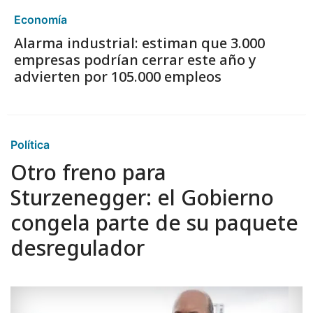
Economía
Alarma industrial: estiman que 3.000
empresas podrían cerrar este año y
advierten por 105.000 empleos
Política
Otro freno para
Sturzenegger: el Gobierno
congela parte de su paquete
desregulador