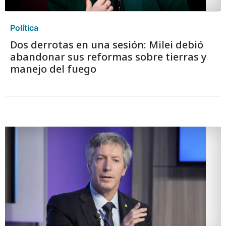
Política
Dos derrotas en una sesión: Milei debió
abandonar sus reformas sobre tierras y
manejo del fuego