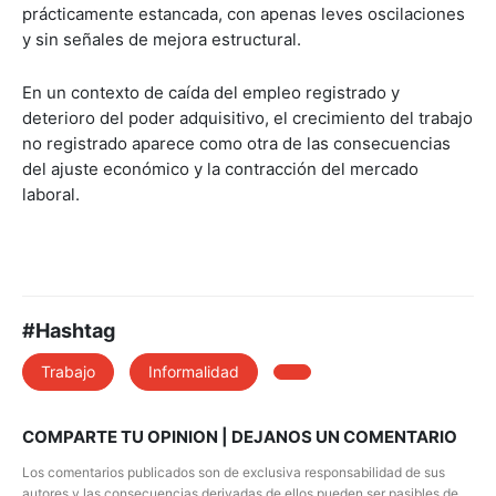
prácticamente estancada, con apenas leves oscilaciones
y sin señales de mejora estructural.
En un contexto de caída del empleo registrado y
deterioro del poder adquisitivo, el crecimiento del trabajo
no registrado aparece como otra de las consecuencias
del ajuste económico y la contracción del mercado
laboral.
#Hashtag
Trabajo
Informalidad
COMPARTE TU OPINION | DEJANOS UN COMENTARIO
Los comentarios publicados son de exclusiva responsabilidad de sus
autores y las consecuencias derivadas de ellos pueden ser pasibles de