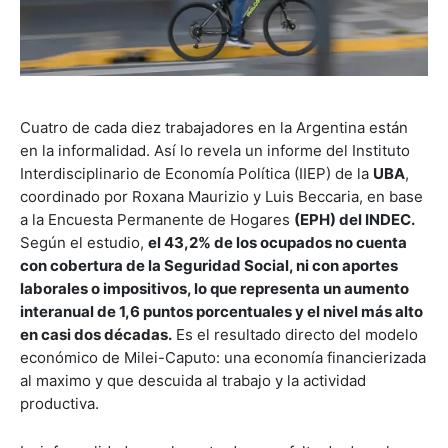
Cuatro de cada diez trabajadores en la Argentina están
en la informalidad. Así lo revela un informe del Instituto
Interdisciplinario de Economía Política (IIEP) de la
UBA
,
coordinado por Roxana Maurizio y Luis Beccaria, en base
a la Encuesta Permanente de Hogares
(EPH) del INDEC.
Según el estudio,
el 43,2% de los ocupados no cuenta
con cobertura de la Seguridad Social, ni con aportes
laborales o impositivos, lo que representa un aumento
interanual de 1,6 puntos porcentuales y el nivel más alto
en casi dos décadas.
Es el resultado directo del modelo
económico de Milei-Caputo: una economía financierizada
al maximo y que descuida al trabajo y la actividad
productiva.