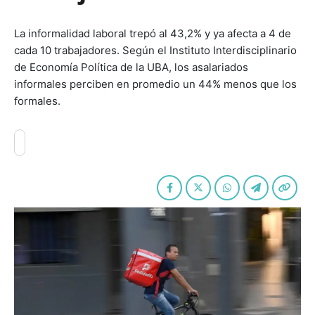
La informalidad laboral trepó al 43,2% y ya afecta a 4 de
cada 10 trabajadores. Según el Instituto Interdisciplinario
de Economía Política de la UBA, los asalariados
informales perciben en promedio un 44% menos que los
formales.