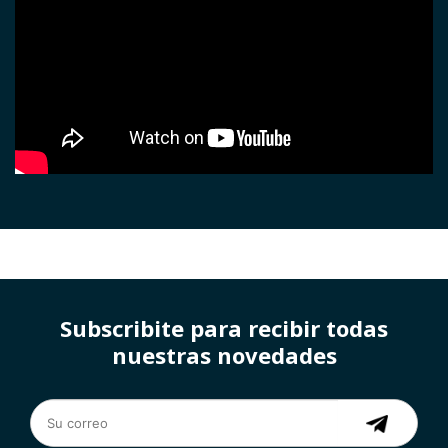
Subscribite para recibir todas
nuestras novedades