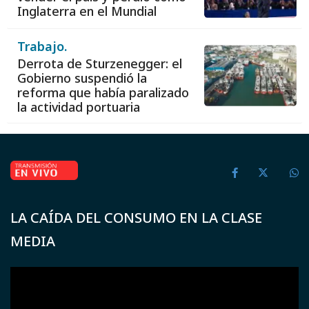
Inglaterra en el Mundial
Trabajo.
Derrota de Sturzenegger: el
Gobierno suspendió la
reforma que había paralizado
la actividad portuaria
LA CAÍDA DEL CONSUMO EN LA CLASE
MEDIA