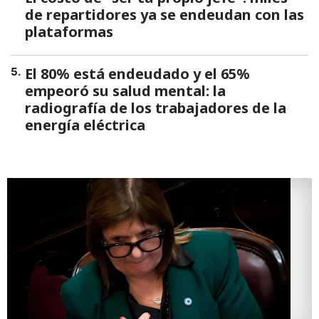
de repartidores ya se endeudan con las
plataformas
El 80% está endeudado y el 65%
5
.
empeoró su salud mental: la
radiografía de los trabajadores de la
energía eléctrica