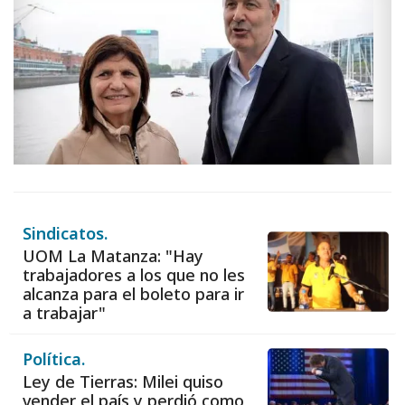
Sindicatos.
UOM La Matanza: "Hay
trabajadores a los que no les
alcanza para el boleto para ir
a trabajar"
Política.
Ley de Tierras: Milei quiso
vender el país y perdió como