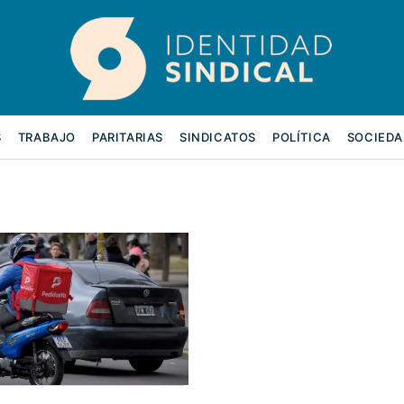
S
TRABAJO
PARITARIAS
SINDICATOS
POLÍTICA
SOCIEDA