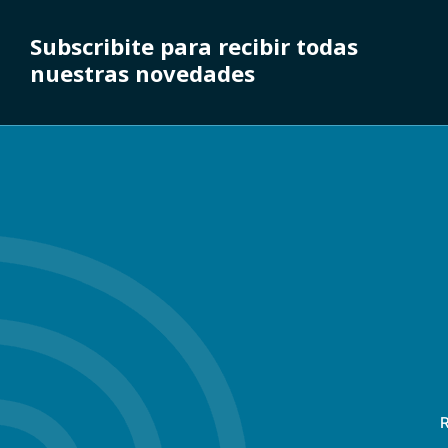
Subscribite para recibir todas
nuestras novedades