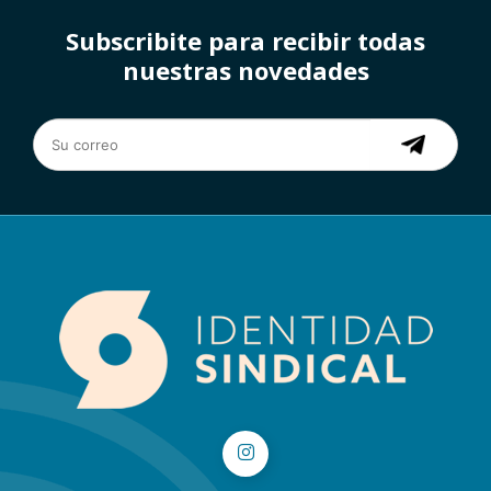
Subscribite para recibir todas
nuestras novedades