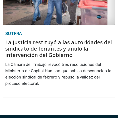
SUTFRA
La Justicia restituyó a las autoridades del
sindicato de feriantes y anuló la
intervención del Gobierno
La Cámara del Trabajo revocó tres resoluciones del
Ministerio de Capital Humano que habían desconocido la
elección sindical de febrero y repuso la validez del
proceso electoral.