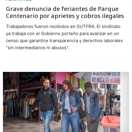
Grave denuncia de feriantes de Parque
Centenario por aprietes y cobros ilegales
Trabajadores fueron recibidos en SUTFRA. El sindicato
ya trabaja con el Gobierno porteño para avanzar en un
censo que garantice transparencia y derechos laborales
"sin intermediarios ni abusos".