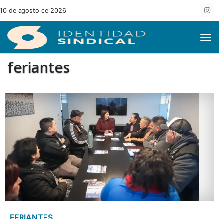
10 de agosto de 2026
feriantes
FERIANTES