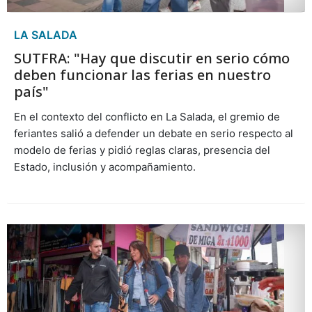
LA SALADA
SUTFRA: "Hay que discutir en serio cómo
deben funcionar las ferias en nuestro
país"
En el contexto del conflicto en La Salada, el gremio de
feriantes salió a defender un debate en serio respecto al
modelo de ferias y pidió reglas claras, presencia del
Estado, inclusión y acompañamiento.