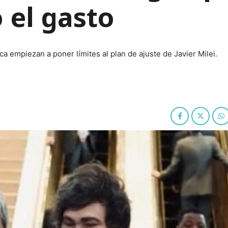
 el gasto
ca empiezan a poner límites al plan de ajuste de Javier Milei.