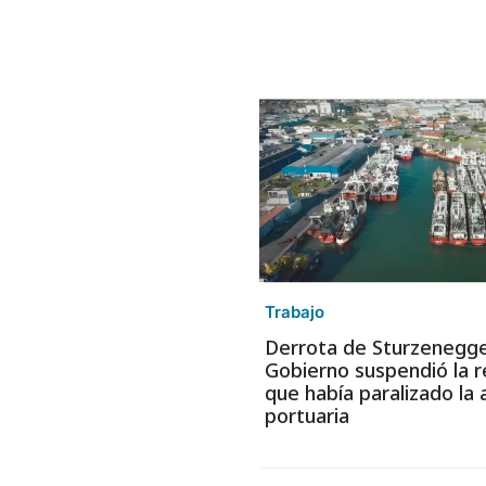
Trabajo
Derrota de Sturzenegger
Gobierno suspendió la 
que había paralizado la 
portuaria