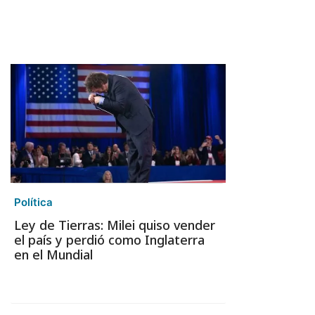
Política
Ley de Tierras: Milei quiso vender
el país y perdió como Inglaterra
en el Mundial