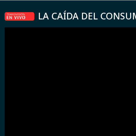
LA CAÍDA DEL CONSU