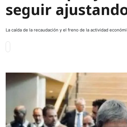
seguir ajustando
La caída de la recaudación y el freno de la actividad económi