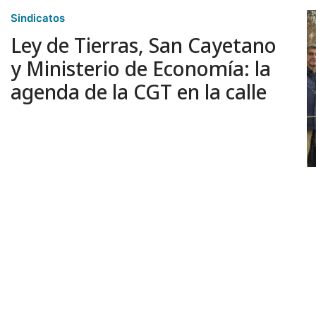
Sindicatos
Ley de Tierras, San Cayetano
y Ministerio de Economía: la
agenda de la CGT en la calle