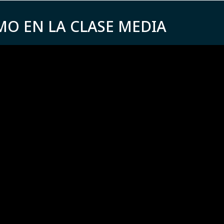
MO EN LA CLASE MEDIA