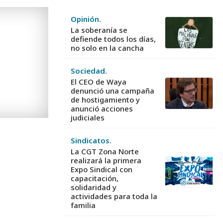
Opinión.
La soberanía se
defiende todos los días,
no solo en la cancha
Sociedad.
El CEO de Waya
denunció una campaña
de hostigamiento y
anunció acciones
judiciales
Sindicatos.
La CGT Zona Norte
realizará la primera
Expo Sindical con
capacitación,
solidaridad y
actividades para toda la
familia