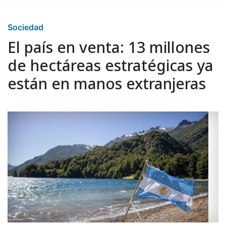
Sociedad
El país en venta: 13 millones
de hectáreas estratégicas ya
están en manos extranjeras