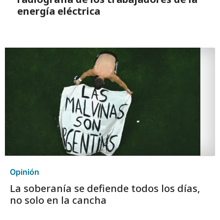
energía eléctrica
Opinión
La soberanía se defiende todos los días,
no solo en la cancha