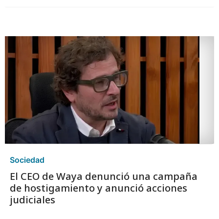
Sociedad
El CEO de Waya denunció una campaña
de hostigamiento y anunció acciones
judiciales