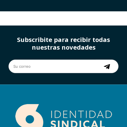
Subscribite para recibir todas
nuestras novedades