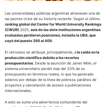
Las universidades públicas argentinas atraviesan una de
las peores crisis de su historia reciente. Según el último
ranking global del Center for World University Rankings
(CWUR)
2025,
seis de las siete instituciones argentinas
evaluadas perdieron posiciones, incluida la UBA, que
cayó del puesto 390 al 409.
El retroceso se atribuye, principalmente, a
la caída en la
producción científica debido a los recortes
presupuestarios
. Desde la asunción de Javier Milei, el
sistema universitario perdió más del 33% de su
presupuesto en términos reales, lo que ha generado
salarios por debajo de la línea de pobreza, parálisis de
proyectos y cancelación de acceso a publicaciones
internacionales.
A esto se suma una advertencia contundente del