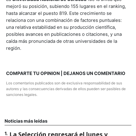
mejoró su posición, subiendo 155 lugares en el ranking,
hasta alcanzar el puesto 819. Este crecimiento se
relaciona con una combinación de factores puntuales:
una relativa estabilidad en su producción científica,
posibles avances en publicaciones o citaciones, y una
caída más pronunciada de otras universidades de la
región.
COMPARTE TU OPINION | DEJANOS UN COMENTARIO
Los comentarios publicados son de exclusiva responsabilidad de sus
autores y las consecuencias derivadas de ellos pueden ser pasibles de
sanciones legales.
Noticias más leídas
La Selección regresará el lunes y
1
.