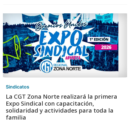
Sindicatos
La CGT Zona Norte realizará la primera
Expo Sindical con capacitación,
solidaridad y actividades para toda la
familia