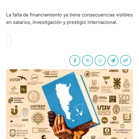
La falta de financiamiento ya tiene consecuencias visibles
en salarios, investigación y prestigio internacional.