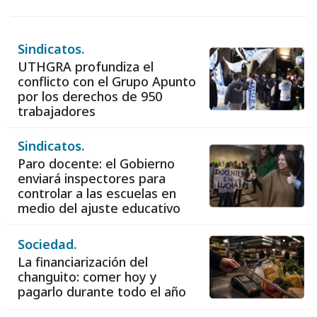
Sindicatos.
UTHGRA profundiza el
conflicto con el Grupo Apunto
por los derechos de 950
trabajadores
Sindicatos.
Paro docente: el Gobierno
enviará inspectores para
controlar a las escuelas en
medio del ajuste educativo
Sociedad.
La financiarización del
changuito: comer hoy y
pagarlo durante todo el año