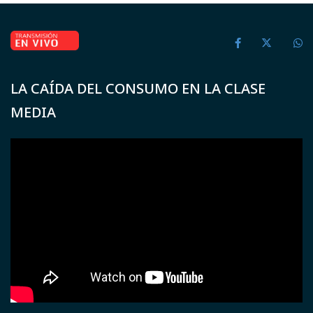
LA CAÍDA DEL CONSUMO EN LA CLASE
MEDIA