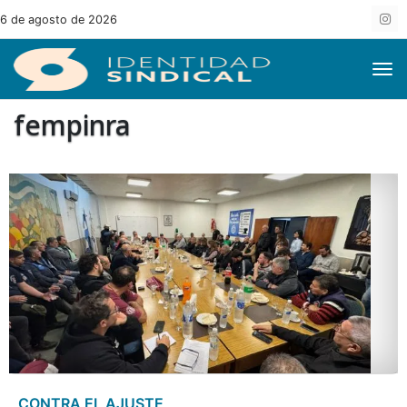
6 de agosto de 2026
fempinra
CONTRA EL AJUSTE