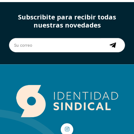
Subscribite para recibir todas
nuestras novedades