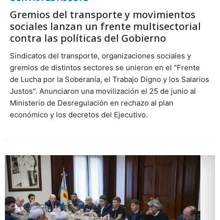
Gremios del transporte y movimientos
sociales lanzan un frente multisectorial
contra las políticas del Gobierno
Sindicatos del transporte, organizaciones sociales y
gremios de distintos sectores se unieron en el "Frente
de Lucha por la Soberanía, el Trabajo Digno y los Salarios
Justos". Anunciaron una movilización el 25 de junio al
Ministerio de Desregulación en rechazo al plan
económico y los decretos del Ejecutivo.