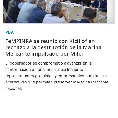
PBA
FeMPINRA se reunió con Kicillof en
rechazo a la destrucción de la Marina
Mercante impulsado por Milei
El gobernador se comprometió a avanzar en la
conformación de una mesa tripartita junto a
representantes gremiales y empresariales para buscar
alternativas que permitan preservar la Marina Mercante
nacional.