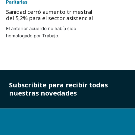
Paritarias
Sanidad cerró aumento trimestral
del 5,2% para el sector asistencial
El anterior acuerdo no había sido
homologado por Trabajo.
Subscribite para recibir todas
nuestras novedades