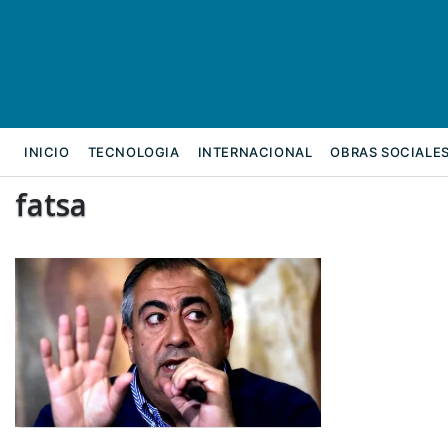
INICIO
TECNOLOGIA
INTERNACIONAL
OBRAS SOCIALE
fatsa
REFORMA LABORAL