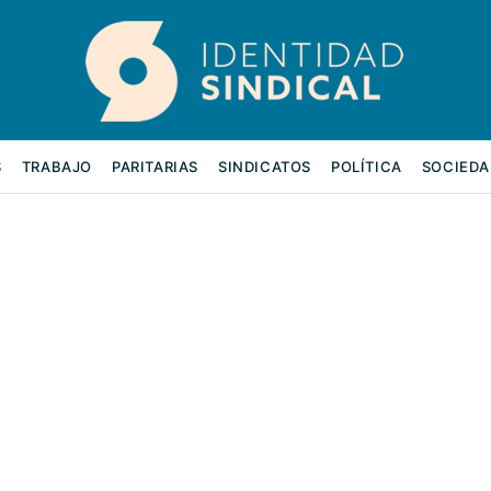
S
TRABAJO
PARITARIAS
SINDICATOS
POLÍTICA
SOCIEDA