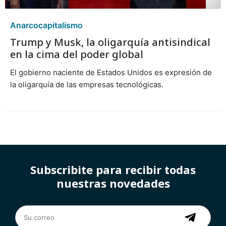
Anarcocapitalismo
Trump y Musk, la oligarquía antisindical
en la cima del poder global
El gobierno naciente de Estados Unidos es expresión de
la oligarquía de las empresas tecnológicas.
Subscribite para recibir todas
nuestras novedades