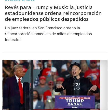
Revés para Trump y Musk: la Justicia
estadounidense ordena reincorporación
de empleados públicos despedidos
Un juez federal en San Francisco ordenó la
reincorporación inmediata de miles de empleados
federales