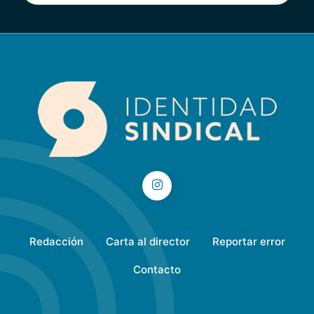
Redacción
Carta al director
Reportar error
Contacto