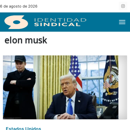
6 de agosto de 2026
elon musk
Estados Unidos