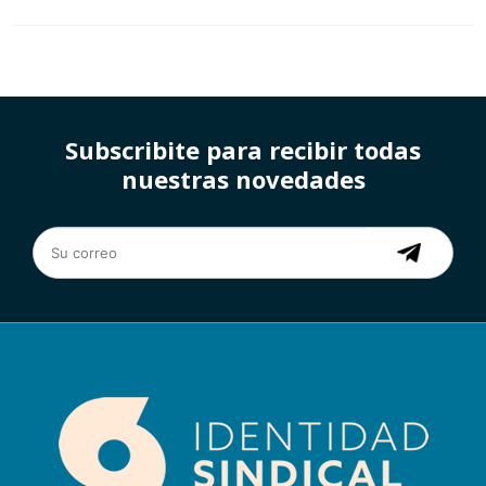
Subscribite para recibir todas
nuestras novedades