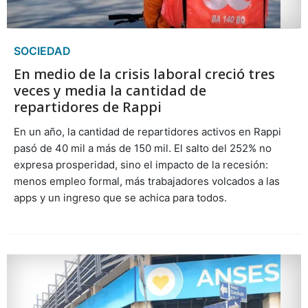
SOCIEDAD
En medio de la crisis laboral creció tres
veces y media la cantidad de
repartidores de Rappi
En un año, la cantidad de repartidores activos en Rappi
pasó de 40 mil a más de 150 mil. El salto del 252% no
expresa prosperidad, sino el impacto de la recesión:
menos empleo formal, más trabajadores volcados a las
apps y un ingreso que se achica para todos.