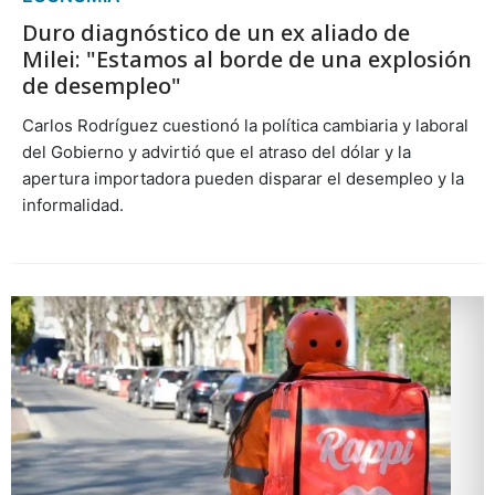
Duro diagnóstico de un ex aliado de
Milei: "Estamos al borde de una explosión
de desempleo"
Carlos Rodríguez cuestionó la política cambiaria y laboral
del Gobierno y advirtió que el atraso del dólar y la
apertura importadora pueden disparar el desempleo y la
informalidad.