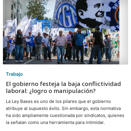
Trabajo
El gobierno festeja la baja conflictividad
laboral: ¿logro o manipulación?
La Ley Bases es uno de los pilares que el gobierno
atribuye al supuesto éxito. Sin embargo, esta normativa
ha sido ampliamente cuestionada por sindicatos, quienes
la señalan como una herramienta para intimidar.