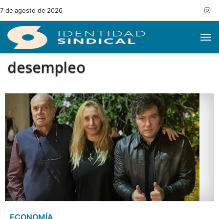
7 de agosto de 2026
desempleo
ECONOMÍA