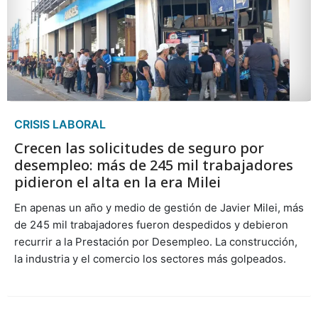
CRISIS LABORAL
Crecen las solicitudes de seguro por
desempleo: más de 245 mil trabajadores
pidieron el alta en la era Milei
En apenas un año y medio de gestión de Javier Milei, más
de 245 mil trabajadores fueron despedidos y debieron
recurrir a la Prestación por Desempleo. La construcción,
la industria y el comercio los sectores más golpeados.