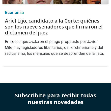
Economía
Ariel Lijo, candidato a la Corte: quiénes
son los nueve senadores que firmaron el
dictamen del juez
Entre los que avalaron el pliego propuesto por Javier
Milei hay legisladores libertarios, del kirchnerismo y del
radicalismo; los mensajes que se desprenden de la lista.
Subscribite para recibir todas
nuestras novedades