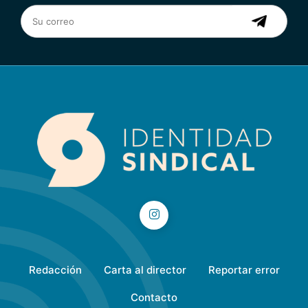
Redacción
Carta al director
Reportar error
Contacto