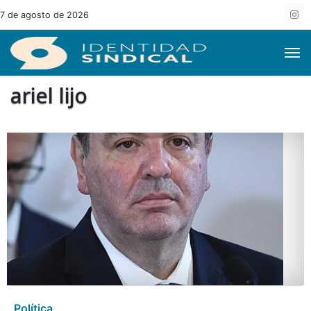
7 de agosto de 2026
ariel lijo
Política