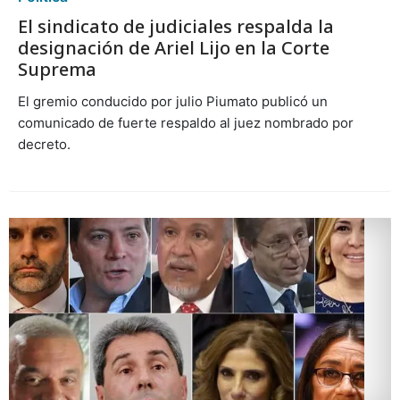
El sindicato de judiciales respalda la
designación de Ariel Lijo en la Corte
Suprema
El gremio conducido por julio Piumato publicó un
comunicado de fuerte respaldo al juez nombrado por
decreto.