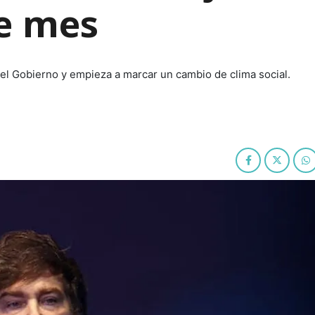
de mes
del Gobierno y empieza a marcar un cambio de clima social.