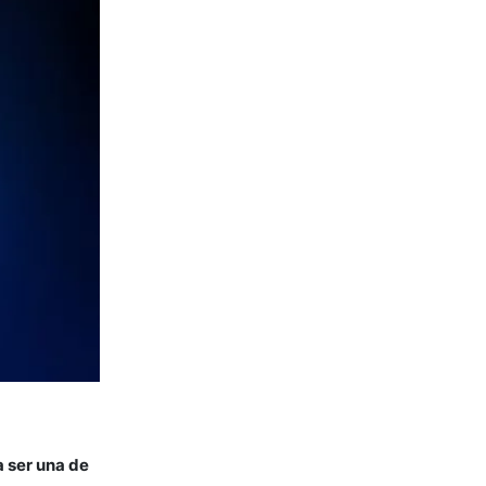
a ser una de