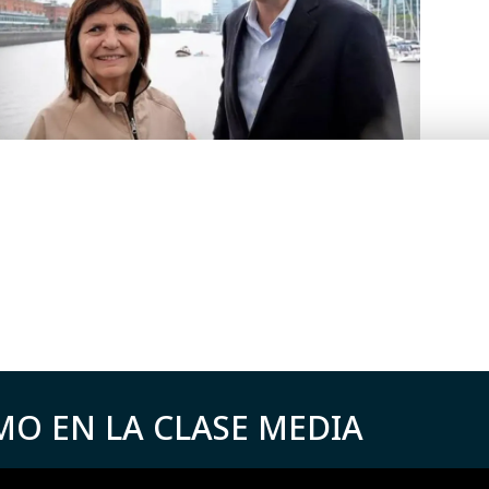
MO EN LA CLASE MEDIA