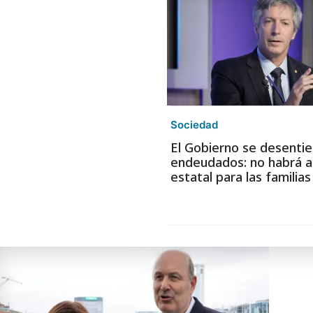
Sociedad
El Gobierno se desentie
endeudados: no habrá a
estatal para las familia