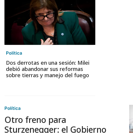
Política
Dos derrotas en una sesión: Milei
debió abandonar sus reformas
sobre tierras y manejo del fuego
Política
Otro freno para
Sturzenegger: el Gobierno