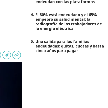
endeudan con las plataformas
El 80% está endeudado y el 65%
4
.
empeoró su salud mental: la
radiografía de los trabajadores de
la energía eléctrica
Una salida para las familias
5
.
endeudadas: quitas, cuotas y hasta
cinco años para pagar