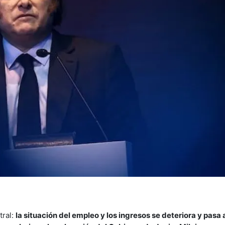
tral:
la situación del empleo y los ingresos se deteriora y pasa 