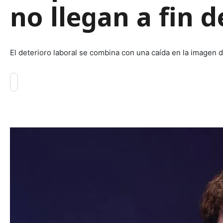
no llegan a fin 
El deterioro laboral se combina con una caída en la imagen 