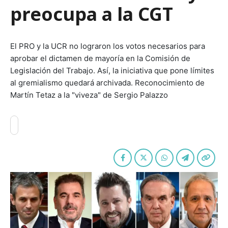
preocupa a la CGT
El PRO y la UCR no lograron los votos necesarios para
aprobar el dictamen de mayoría en la Comisión de
Legislación del Trabajo. Así, la iniciativa que pone límites
al gremialismo quedará archivada. Reconocimiento de
Martín Tetaz a la "viveza" de Sergio Palazzo