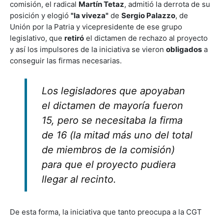
comisión, el radical
Martín Tetaz
, admitió la derrota de su
posición y elogió
"la viveza"
de
Sergio Palazzo
, de
Unión por la Patria y vicepresidente de ese grupo
legislativo, que
retiró
el dictamen de rechazo al proyecto
y así los impulsores de la iniciativa se vieron
obligados
a
conseguir las firmas necesarias.
Los legisladores que apoyaban
el dictamen de mayoría fueron
15, pero se necesitaba la firma
de 16 (la mitad más uno del total
de miembros de la comisión)
para que el proyecto pudiera
llegar al recinto.
De esta forma, la iniciativa que tanto preocupa a la CGT