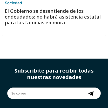
Sociedad
El Gobierno se desentiende de los
endeudados: no habrá asistencia estatal
para las familias en mora
Subscribite para recibir todas
nuestras novedades