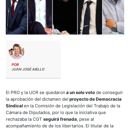
POR
JUAN JOSÉ AIELLO
El PRO y la UCR se quedaron
a un solo voto
de conseguir
la aprobación del dictamen del
proyecto de Democracia
Sindical
en la Comisión de Legislación del Trabajo de la
Cámara de Diputados, por lo que la iniciativa que
rechazaba la CGT
seguirá frenada
, pese al
acompañamiento de de los libertarios. El titular de la