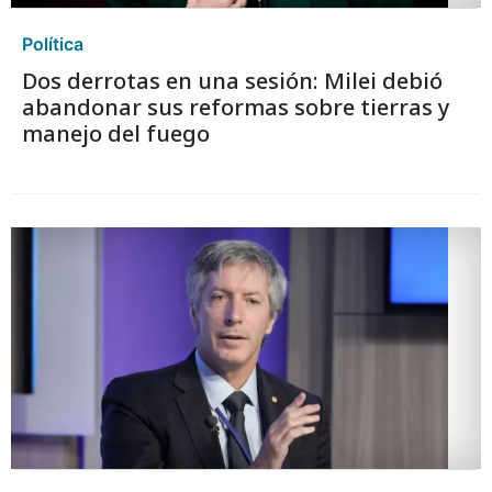
Política
Dos derrotas en una sesión: Milei debió
abandonar sus reformas sobre tierras y
manejo del fuego