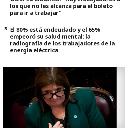
los que no les alcanza para el boleto
para ir a trabajar"
El 80% está endeudado y el 65%
5
.
empeoró su salud mental: la
radiografía de los trabajadores de la
energía eléctrica