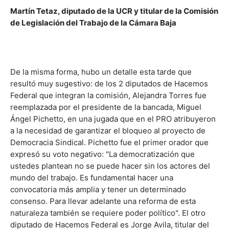
Martín Tetaz, diputado de la UCR y titular de la Comisión
de Legislación del Trabajo de la Cámara Baja
De la misma forma, hubo un detalle esta tarde que
resultó muy sugestivo: de los 2 diputados de Hacemos
Federal que integran la comisión, Alejandra Torres fue
reemplazada por el presidente de la bancada, Miguel
Ángel Pichetto, en una jugada que en el PRO atribuyeron
a la necesidad de garantizar el bloqueo al proyecto de
Democracia Sindical. Pichetto fue el primer orador que
expresó su voto negativo: "La democratización que
ustedes plantean no se puede hacer sin los actores del
mundo del trabajo. Es fundamental hacer una
convocatoria más amplia y tener un determinado
consenso. Para llevar adelante una reforma de esta
naturaleza también se requiere poder político". El otro
diputado de Hacemos Federal es Jorge Avila, titular del