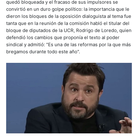
quedó bloqueada y el fracaso de sus impulsores se
convirtió en un duro golpe político: la importancia que le
dieron los bloques de la oposición dialoguista al tema fue
tanta que en la reunión de la comisión habló el titular del
bloque de diputados de la UCR, Rodrigo de Loredo, quien
defendió los cambios que proponía el texto al poder
sindical y admitió: "Es una de las reformas por la que más
bregamos durante todo este año".