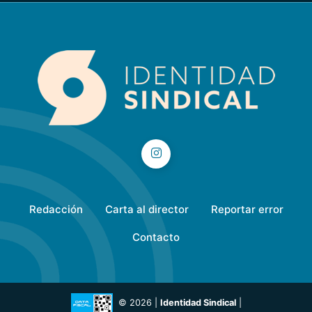
Redacción
Carta al director
Reportar error
Contacto
© 2026 |
Identidad Sindical
|