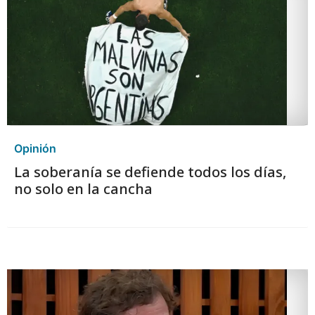
Opinión
La soberanía se defiende todos los días,
no solo en la cancha