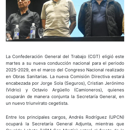
La Confederación General del Trabajo (CGT) eligió este
martes a su nueva conducción nacional para el periodo
2025-2029, en el marco del Congreso Nacional realizado
en Obras Sanitarias. La nueva Comisión Directiva estará
encabezada por Jorge Sola (Seguros), Cristian Jerónimo
(Vidrio) y Octavio Argüello (Camioneros), quienes
ocuparán de manera conjunta la Secretaría General, en
un nuevo triunvirato cegetista.
Entre los principales cargos, Andrés Rodríguez (UPCN)
ocupará la Secretaría General Adjunta, mientras que