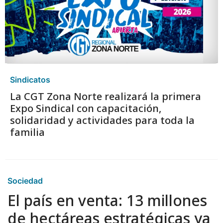
Sindicatos
La CGT Zona Norte realizará la primera
Expo Sindical con capacitación,
solidaridad y actividades para toda la
familia
Sociedad
El país en venta: 13 millones
de hectáreas estratégicas ya