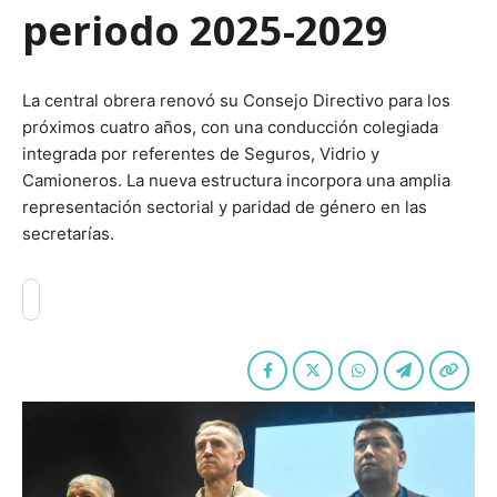
periodo 2025-2029
La central obrera renovó su Consejo Directivo para los
próximos cuatro años, con una conducción colegiada
integrada por referentes de Seguros, Vidrio y
Camioneros. La nueva estructura incorpora una amplia
representación sectorial y paridad de género en las
secretarías.