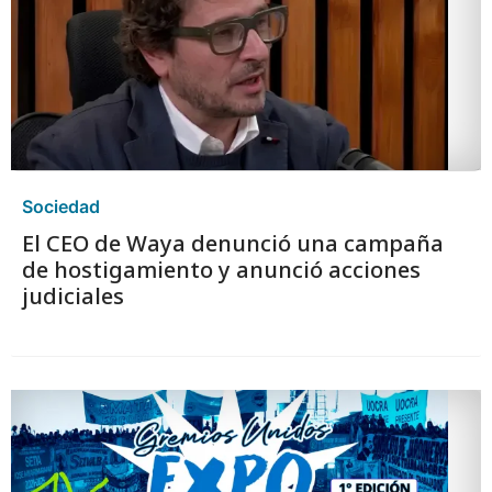
Sociedad
El CEO de Waya denunció una campaña
de hostigamiento y anunció acciones
judiciales