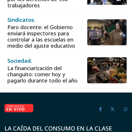
trabajadores
Sindicatos.
Paro docente: el Gobierno
enviará inspectores para
controlar a las escuelas en
medio del ajuste educativo
Sociedad.
La financiarización del
changuito: comer hoy y
pagarlo durante todo el año
LA CAÍDA DEL CONSUMO EN LA CLASE