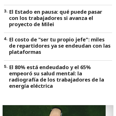
El Estado en pausa: qué puede pasar
3
.
con los trabajadores si avanza el
proyecto de Milei
El costo de "ser tu propio jefe": miles
4
.
de repartidores ya se endeudan con las
plataformas
El 80% está endeudado y el 65%
5
.
empeoró su salud mental: la
radiografía de los trabajadores de la
energía eléctrica