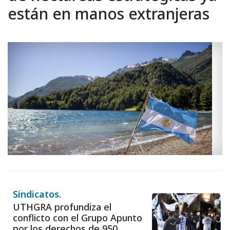
están en manos extranjeras
Sindicatos.
UTHGRA profundiza el
conflicto con el Grupo Apunto
por los derechos de 950