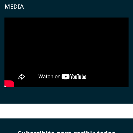
MEDIA