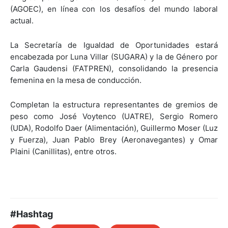
(AGOEC), en línea con los desafíos del mundo laboral
actual.
La Secretaría de Igualdad de Oportunidades estará
encabezada por Luna Villar (SUGARA) y la de Género por
Carla Gaudensi (FATPREN), consolidando la presencia
femenina en la mesa de conducción.
Completan la estructura representantes de gremios de
peso como José Voytenco (UATRE), Sergio Romero
(UDA), Rodolfo Daer (Alimentación), Guillermo Moser (Luz
y Fuerza), Juan Pablo Brey (Aeronavegantes) y Omar
Plaini (Canillitas), entre otros.
#Hashtag