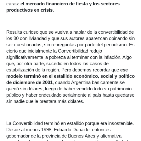
caras:
el mercado financiero de fiesta y los sectores
productivos en crisis.
Resulta curioso que se vuelva a hablar de la convertibilidad de
los 90 con liviandad y que sus autores aparezcan opinando sin
ser cuestionados, sin repreguntas por parte del periodismo. Es
cierto que inicialmente la Convertibilidad redujo
significativamente la pobreza al terminar con la inflación. Algo
que, por otra parte, sucedió en todos los casos de
estabilización de la región. Pero debemos recordar que
ese
modelo terminó en el estallido económico, social y político
de diciembre de 2001
, cuando Argentina básicamente se
quedó sin dólares, luego de haber vendido todo su patrimonio
público y haber endeudado serialmente al país hasta quedarse
sin nadie que le prestara más dólares.
La Convertibilidad terminó en estallido porque era insostenible.
Desde al menos 1998, Eduardo Duhalde, entonces
gobernador de la provincia de Buenos Aires y alternativa