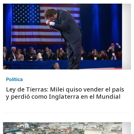
Política
Ley de Tierras: Milei quiso vender el país
y perdió como Inglaterra en el Mundial