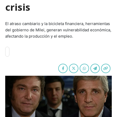
crisis
El atraso cambiario y la bicicleta financiera, herramientas
del gobierno de Milei, generan vulnerabilidad económica,
afectando la producción y el empleo.