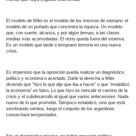
El modelo de Milei es el modelo de los mismos de siempre: el
modelo de un puñado que concentra la riqueza. Un modelo
que, con suerte, alcanza, y por algún tiempo, a las clases
medias más acomodadas. El resto queda fuera del sistema.
Es un modelo que tarde o temprano termina en una nueva
crisis.
Es imperioso que la oposición pueda realizar un diagnóstico
político y económico acertado. Darle la derecha a Milei
diciendo que "hizo lo que dijo que iba a hacer" o que "estabilizó
la economía" es falso. Lo que hizo es reincidir el camino de la
crisis y el subdesarrollo al igual que varios antecesores. Nada
nuevo de lo que prometió. Tampoco estabilizó, sino que está
sembrando vientos, luego el conjunto de los argentinos
consechará tempestades.