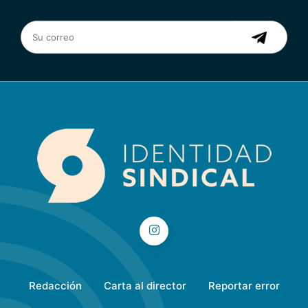
Redacción
Carta al director
Reportar error