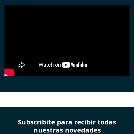
Subscribite para recibir todas
nuestras novedades