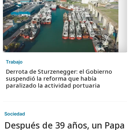
Trabajo
Derrota de Sturzenegger: el Gobierno
suspendió la reforma que había
paralizado la actividad portuaria
Sociedad
Después de 39 años, un Papa