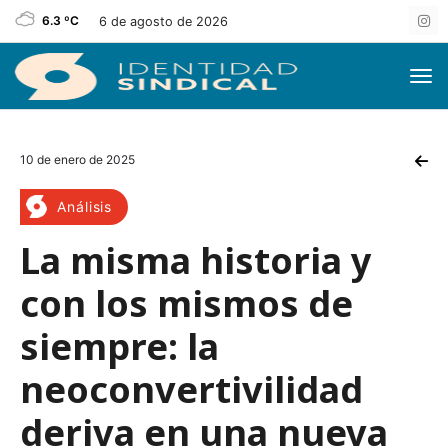
6.3 ºC
6 de agosto de 2026
10 de enero de 2025
Análisis
La misma historia y
con los mismos de
siempre: la
neoconvertivilidad
deriva en una nueva