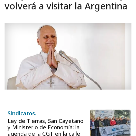
volverá a visitar la Argentina
Sindicatos.
Ley de Tierras, San Cayetano
y Ministerio de Economía: la
agenda de la CGT en la calle