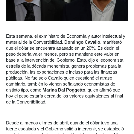
Esta semana, el exministro de Economía y autor intelectual y
material de la Convertibilidad,
Domingo Cavallo
, manifestó
que el dólar se encuentra atrasado en un 20%. Es decir, el
peso debería valer menos, pero se mantiene este valor en
base a la intervención del Gobierno. Esto, dijo el economista
estrella de la década menemista, genera problemas para la
producción, las exportaciones e incluso para las finanzas
públicas. No fue solo Cavallo quien cuestionó el atraso
cambiario, también lo vienen señalando economistas de
distinto tipo, como
Marina Dal Poggetto
, quien afirmó que
hoy el peso estaría cerca de los valores equivalentes al final
de la Convertibilidad.
Desde al menos el mes de abril, cuando el dólar tuvo una
fuerte escalada y el Gobierno salió a intervenir, se estableció