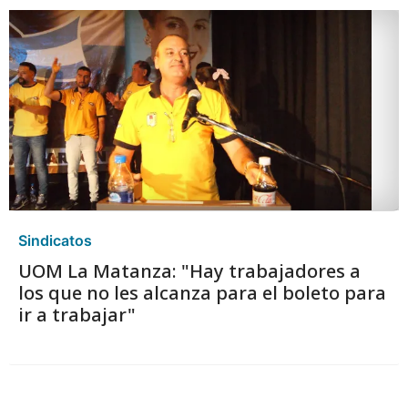
Sindicatos
UOM La Matanza: "Hay trabajadores a
los que no les alcanza para el boleto para
ir a trabajar"