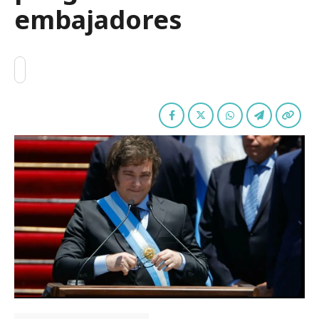
embajadores