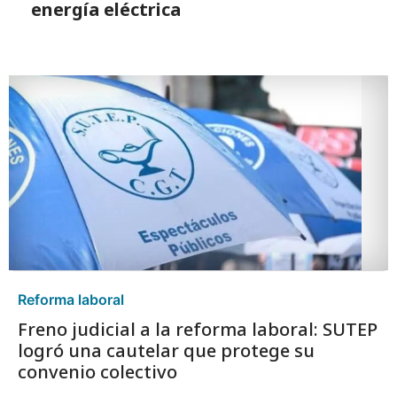
energía eléctrica
Reforma laboral
Freno judicial a la reforma laboral: SUTEP
logró una cautelar que protege su
convenio colectivo