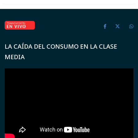
LA CAÍDA DEL CONSUMO EN LA CLASE
MEDIA