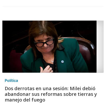
Política
Dos derrotas en una sesión: Milei debió
abandonar sus reformas sobre tierras y
manejo del fuego