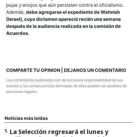
pujas y enojos que aún persisten contra el oficialismo.
Además,
debe agregarse el expediente de Wahnish
(Israel), cuyo dictamen apareció recién una semana
después de la audiencia realizada en la comisión de
Acuerdos.
COMPARTE TU OPINION | DEJANOS UN COMENTARIO
Los comentarios publicados son de exclusiva responsabilidad de sus
autores y las consecuencias derivadas de ellos pueden ser pasibles de
sanciones legales.
Noticias más leídas
La Selección regresará el lunes y
1
.