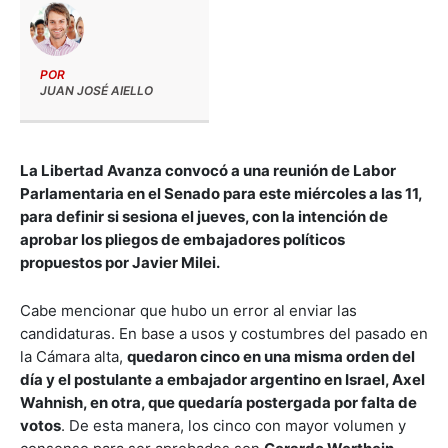
POR
JUAN JOSÉ AIELLO
La Libertad Avanza convocó a una reunión de Labor
Parlamentaria en el Senado para este miércoles a las 11,
para definir si sesiona el jueves, con la intención de
aprobar los pliegos de embajadores políticos
propuestos por Javier Milei.
Cabe mencionar que hubo un error al enviar las
candidaturas. En base a usos y costumbres del pasado en
la Cámara alta,
quedaron cinco en una misma orden del
día y el postulante a embajador argentino en Israel, Axel
Wahnish, en otra, que quedaría postergada por falta de
votos
. De esta manera, los cinco con mayor volumen y