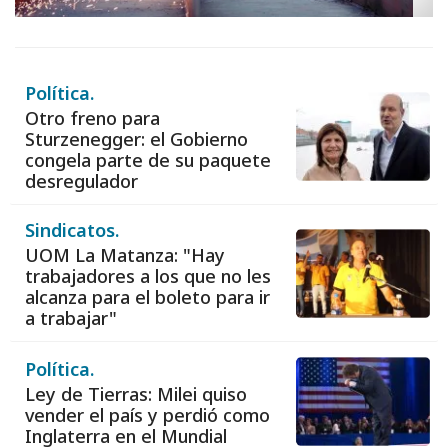
Política.
Otro freno para
Sturzenegger: el Gobierno
congela parte de su paquete
desregulador
Sindicatos.
UOM La Matanza: "Hay
trabajadores a los que no les
alcanza para el boleto para ir
a trabajar"
Política.
Ley de Tierras: Milei quiso
vender el país y perdió como
Inglaterra en el Mundial