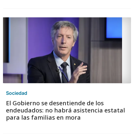
Sociedad
El Gobierno se desentiende de los
endeudados: no habrá asistencia estatal
para las familias en mora