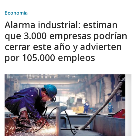
Economía
Alarma industrial: estiman
que 3.000 empresas podrían
cerrar este año y advierten
por 105.000 empleos