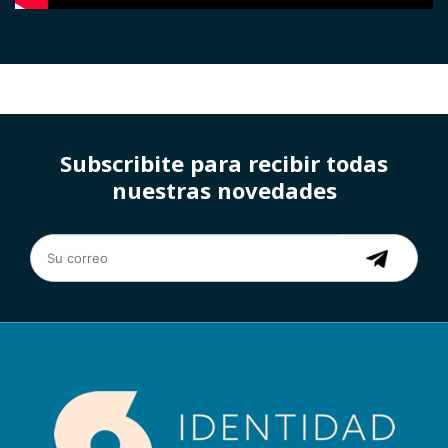
Subscribite para recibir todas
nuestras novedades