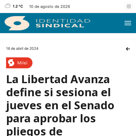
1.2 ºC
10 de agosto de 2026
16 de abril de 2024
Milei
La Libertad Avanza
define si sesiona el
jueves en el Senado
para aprobar los
pliegos de